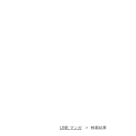
LINE マンガ
検索結果