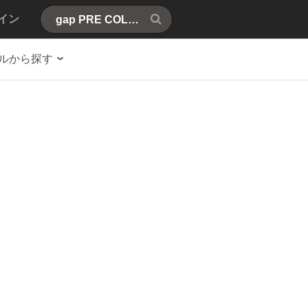
イン
ルから探す