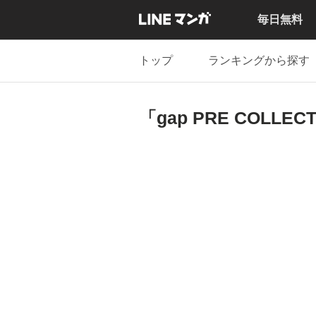
毎日無料
トップ
ランキングから探す
「gap PRE COLLE