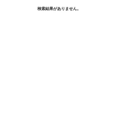
検索結果がありません。