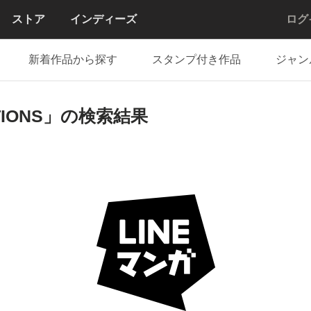
ストア
インディーズ
ログ
新着作品から探す
スタンプ付き作品
ジャン
CTIONS」の検索結果