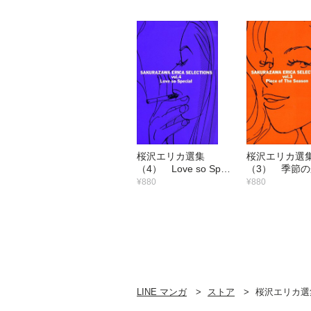
桜沢エリカ選集
桜沢エリカ
（4） Love so Speci
（3） 季節
al
¥880
¥880
LINE マンガ
ストア
桜沢エリカ選