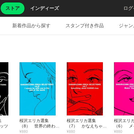
ストア
インディーズ
ログ
新着作品から探す
スタンプ付き作品
ジャン
選集
桜沢エリカ選集
桜沢エリカ選集
桜沢エリ
レッツ
（8） 世界の終わり
（7） かなえちゃん
（6） メ
には君と一緒に
の事
ッピィ 
¥880
¥880
¥880