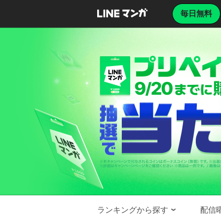
毎日無料
ランキングから探す
配信