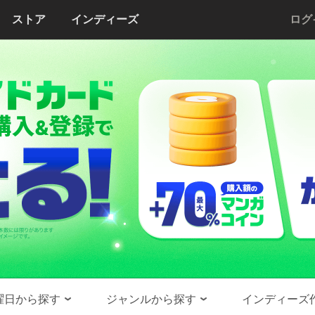
ストア
インディーズ
ログ
曜日から探す
ジャンルから探す
インディーズ