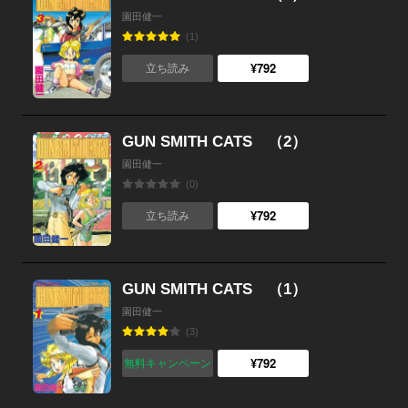
園田健一
(1)
¥792
立ち読み
GUN SMITH CATS （2）
園田健一
(0)
¥792
立ち読み
GUN SMITH CATS （1）
園田健一
(3)
¥792
無料キャンペーン