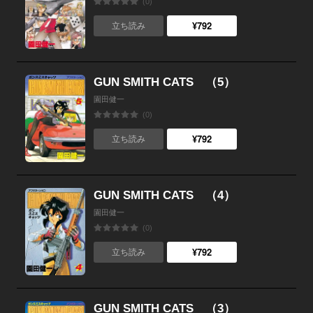
(0)
¥792
立ち読み
GUN SMITH CATS （5）
園田健一
(0)
¥792
立ち読み
GUN SMITH CATS （4）
園田健一
(0)
¥792
立ち読み
GUN SMITH CATS （3）