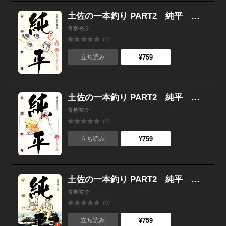
土佐の一本釣り PART2 純平 （6）
青柳裕介
(0)
¥759
立ち読み
土佐の一本釣り PART2 純平 （5）
青柳裕介
(0)
¥759
立ち読み
土佐の一本釣り PART2 純平 （4）
青柳裕介
(0)
¥759
立ち読み