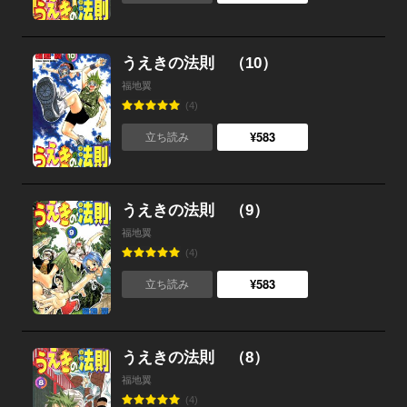
うえきの法則 （10）
福地翼
(4)
¥583
立ち読み
うえきの法則 （9）
福地翼
(4)
¥583
立ち読み
うえきの法則 （8）
福地翼
(4)