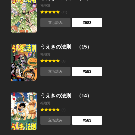
福地翼
(11)
¥583
立ち読み
うえきの法則 （15）
福地翼
(4)
¥583
立ち読み
うえきの法則 （14）
福地翼
(4)
¥583
立ち読み