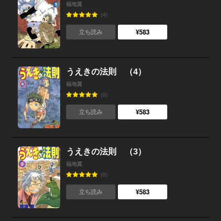
福地翼
(4)
¥583
立ち読み
うえきの法則 （4）
福地翼
(6)
¥583
立ち読み
うえきの法則 （3）
福地翼
(8)
¥583
立ち読み