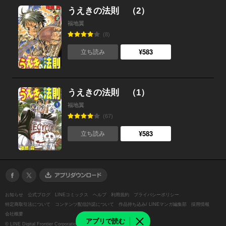
うえきの法則 （2）
福地翼
(8)
¥583
立ち読み
うえきの法則 （1）
福地翼
(67)
¥583
立ち読み
お知らせ
公式ブログ
LINEコミックス
ヘルプ
利用規約
プライバシーポリシー
特定商取引法について
コンテンツ配信許諾について
作品持ち込み/ LINEマンガ編集部
採用情報
会社概要
アプリで読む
©
LINE Digital Frontier Corporation