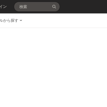
イン
ルから探す