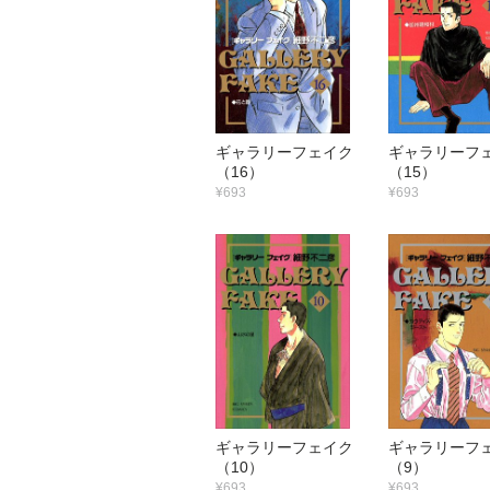
ギャラリーフェイク
ギャラリー
（16）
（15）
¥693
¥693
ギャラリーフェイク
ギャラリー
（10）
（9）
¥693
¥693