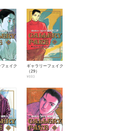
ーフェイク
ギャラリーフェイク
（29）
¥693