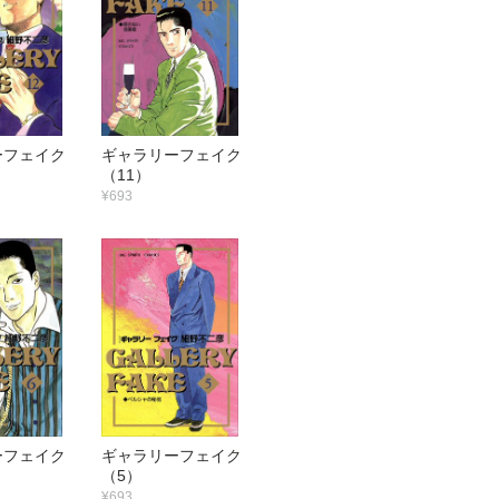
ーフェイク
ギャラリーフェイク
（11）
¥693
ーフェイク
ギャラリーフェイク
（5）
¥693