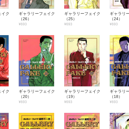
フェイク
ギャラリーフェイク
ギャラリーフェイク
ギャラリ
（26）
（25）
（24）
¥693
¥693
¥693
フェイク
ギャラリーフェイク
ギャラリーフェイク
ギャラリ
（20）
（19）
（18）
¥693
¥693
¥693