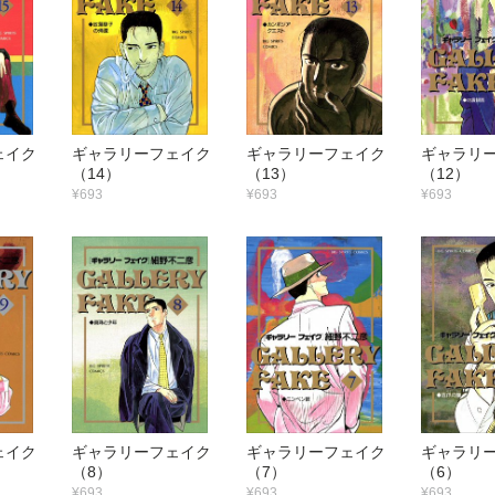
フェイク
ギャラリーフェイク
ギャラリーフェイク
ギャラリ
（14）
（13）
（12）
¥693
¥693
¥693
フェイク
ギャラリーフェイク
ギャラリーフェイク
ギャラリ
（8）
（7）
（6）
¥693
¥693
¥693