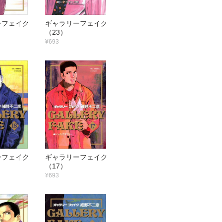
ーフェイク
ギャラリーフェイク
（23）
¥693
ーフェイク
ギャラリーフェイク
（17）
¥693