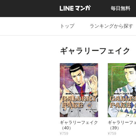
毎日無料
トップ
ランキングから探す
ギャラリーフェイク
ギャラリーフェイク
ギャラリー
（40）
（39）
¥759
¥759