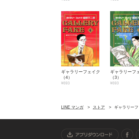
ギャラリーフェイク
ギャラリー
（4）
（3）
¥693
¥693
LINE マンガ
ストア
ギャラリーフ