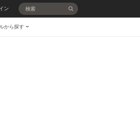
イン
ルから探す