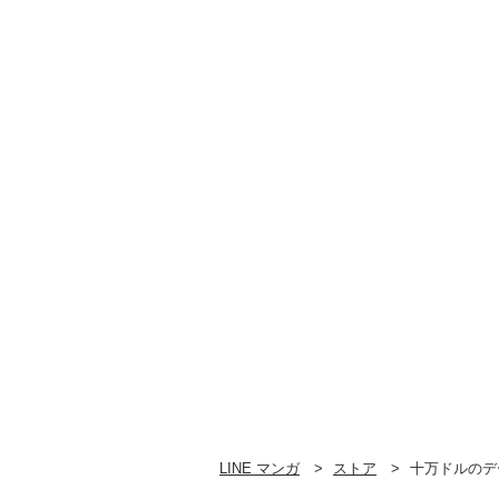
LINE マンガ
ストア
十万ドルのデ