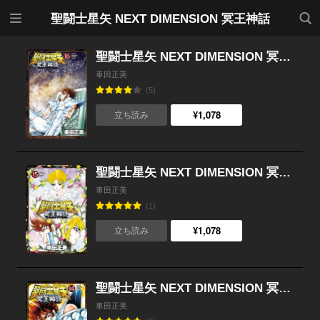
メニ
検索
聖闘士星矢 NEXT DIMENSION 冥王神話
ュー
聖闘士星矢 NEXT DIMENSION 冥王神話 （16）
車田正美
(5)
¥1,078
立ち読み
聖闘士星矢 NEXT DIMENSION 冥王神話 （15）
車田正美
(1)
¥1,078
立ち読み
聖闘士星矢 NEXT DIMENSION 冥王神話 （14）
車田正美