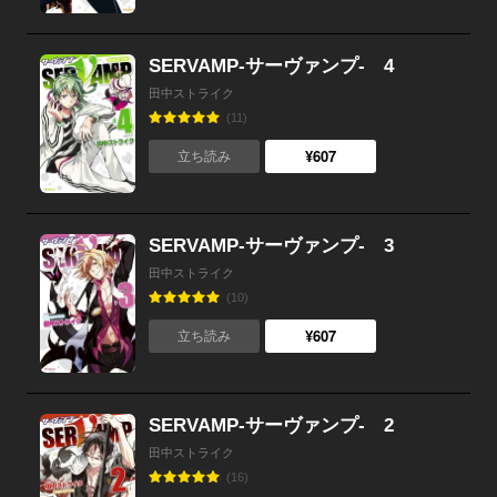
SERVAMP-サーヴァンプ- 4
田中ストライク
(11)
¥607
立ち読み
SERVAMP-サーヴァンプ- 3
田中ストライク
(10)
¥607
立ち読み
SERVAMP-サーヴァンプ- 2
田中ストライク
(16)