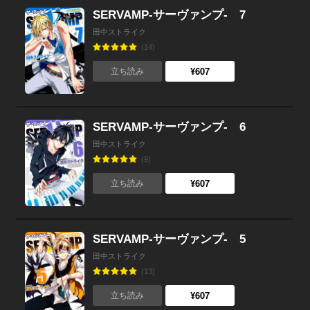
SERVAMP-サーヴァンプ- 7
田中ストライク
(14)
¥607
立ち読み
SERVAMP-サーヴァンプ- 6
田中ストライク
(9)
¥607
立ち読み
SERVAMP-サーヴァンプ- 5
田中ストライク
(13)
¥607
立ち読み