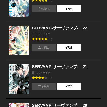
(5)
¥726
立ち読み
SERVAMP-サーヴァンプ- 22
田中ストライク
(5)
¥726
立ち読み
SERVAMP-サーヴァンプ- 21
田中ストライク
(3)
¥726
立ち読み
SERVAMP-サーヴァンプ- 20