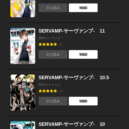
¥660
立ち読み
SERVAMP-サーヴァンプ- 11
田中ストライク
(8)
¥660
立ち読み
SERVAMP-サーヴァンプ- 10.5
田中ストライク
(6)
¥880
立ち読み
SERVAMP-サーヴァンプ- 10