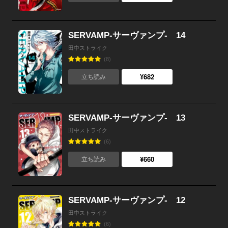
SERVAMP-サーヴァンプ- 14
田中ストライク
(8)
¥682
立ち読み
SERVAMP-サーヴァンプ- 13
田中ストライク
(6)
¥660
立ち読み
SERVAMP-サーヴァンプ- 12
田中ストライク
(6)