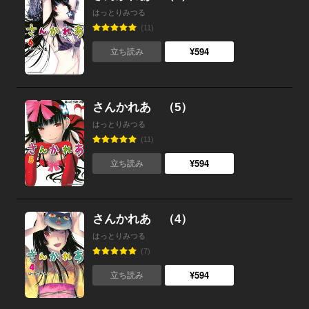
はっとりみつる
(11)
¥594
立ち読み
さんかれあ （5）
はっとりみつる
(11)
¥594
立ち読み
さんかれあ （4）
はっとりみつる
(7)
¥594
立ち読み