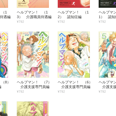
 （1
ヘルプマン！ （1
ヘルプマン！ （1
ヘルプマン
員待遇編
3） 介護職員待遇編
2） 認知症編
1） 認知
¥792
¥792
¥792
 （8）
ヘルプマン！ （7）
ヘルプマン！ （6）
ヘルプマン
編
介護支援専門員編
介護支援専門員編
介護支援
¥792
¥792
¥792