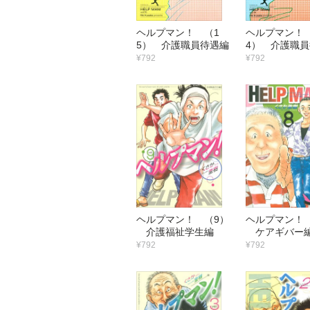
ヘルプマン！ （1
ヘルプマン！
5） 介護職員待遇編
4） 介護職
¥792
¥792
ヘルプマン！ （9）
ヘルプマン！
介護福祉学生編
ケアギバー
¥792
¥792