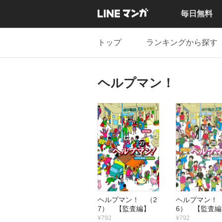
毎日無料
トップ
ランキングから探す
ヘルプマン！
ヘルプマン！ （2
ヘルプマン！
7） 【監査編】
6） 【監査編
¥792
¥792