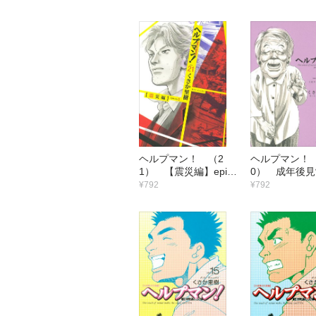
ヘルプマン！ （2
ヘルプマン！
1） 【震災編】episo
0） 成年後
de１
¥792
¥792