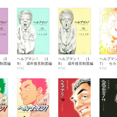
 （2
ヘルプマン！ （1
ヘルプマン！ （1
ヘルプマン
見制度編
9） 成年後見制度編
8） 成年後見制度編
7） セカ
編
¥792
¥792
¥792