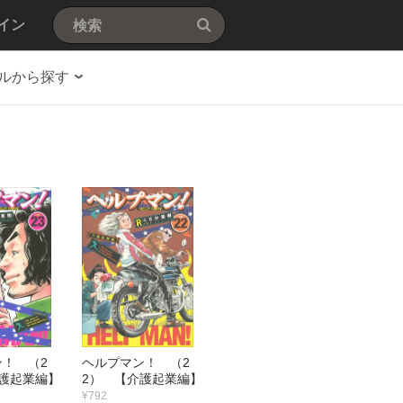
イン
ルから探す
！ （2
ヘルプマン！ （2
護起業編】
2） 【介護起業編】
¥792