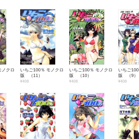
 モノクロ
いちご100％ モノクロ
いちご100％ モノクロ
いちご10
版 （11）
版 （10）
版 （9）
¥408
¥408
¥408