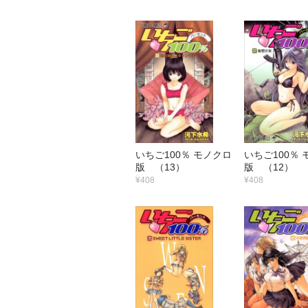
いちご100％ モノクロ
いちご100％
版 （13）
版 （12）
¥408
¥408