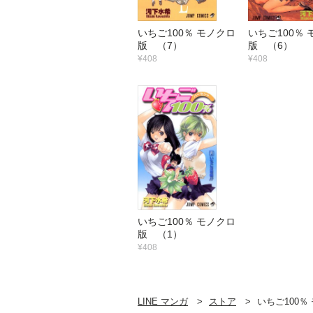
いちご100％ モノクロ
いちご100％
版 （7）
版 （6）
¥408
¥408
いちご100％ モノクロ
版 （1）
¥408
LINE マンガ
ストア
いちご100％