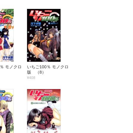
0％ モノクロ
いちご100％ モノクロ
版 （8）
¥408