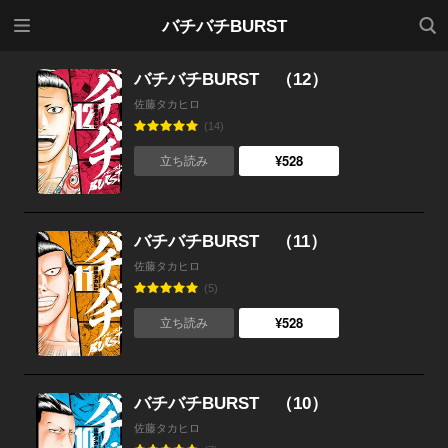
メニ
検索
バチバチBURST
ュー
バチバチBURST （12）
佐藤タカヒロ
(14)
¥528
立ち読み
バチバチBURST （11）
佐藤タカヒロ
(5)
¥528
立ち読み
バチバチBURST （10）
佐藤タカヒロ