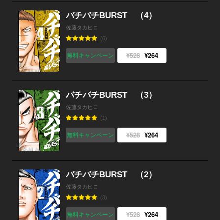
バチバチBURST （4）
佐藤タカヒロ
(6)
¥528
¥264
無料キャンペーン
バチバチBURST （3）
佐藤タカヒロ
(1)
¥528
¥264
無料キャンペーン
バチバチBURST （2）
佐藤タカヒロ
(3)
¥528
¥264
無料キャンペーン