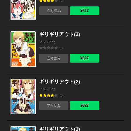
(1)
¥627
立ち読み
ギリギリアウト(3)
ソウマトウ
(0)
¥627
立ち読み
ギリギリアウト(2)
ソウマトウ
(3)
¥627
立ち読み
ギリギリアウト(1)