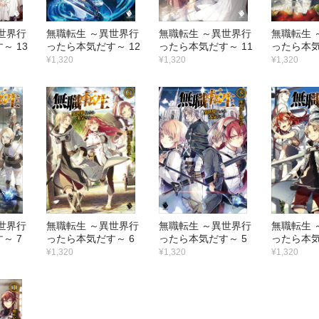
世界行
無職転生 ～異世界行
無職転生 ～異世界行
無職転生 
～ 13
ったら本気だす～ 12
ったら本気だす～ 11
ったら本気
¥1,320
¥1,320
¥1,320
世界行
無職転生 ～異世界行
無職転生 ～異世界行
無職転生 
～ 7
ったら本気だす～ 6
ったら本気だす～ 5
ったら本気
¥1,320
¥1,320
¥1,320