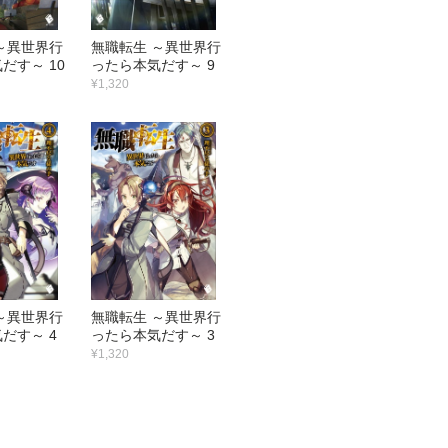
～異世界行
無職転生 ～異世界行
だす～ 10
ったら本気だす～ 9
¥1,320
～異世界行
無職転生 ～異世界行
だす～ 4
ったら本気だす～ 3
¥1,320