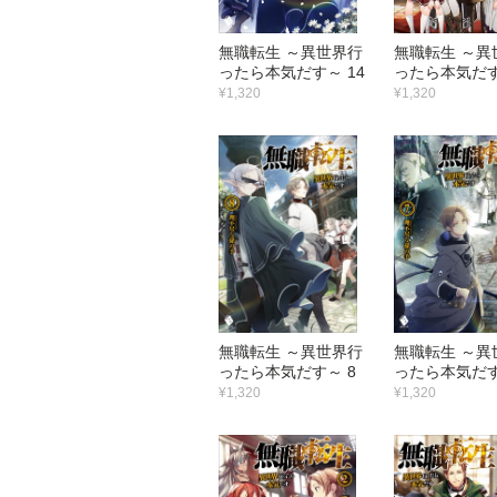
無職転生 ～異世界行
無職転生 ～異
ったら本気だす～ 14
ったら本気だす
¥1,320
¥1,320
無職転生 ～異世界行
無職転生 ～異
ったら本気だす～ 8
ったら本気だす
¥1,320
¥1,320