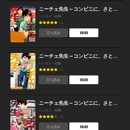
ニーチェ先生～コンビニに、さとり世代の新人が舞い降りた～ 16
ハシモト・松駒
(2)
¥649
立ち読み
ニーチェ先生～コンビニに、さとり世代の新人が舞い降りた～ 15
ハシモト・松駒
(1)
¥649
立ち読み
ニーチェ先生～コンビニに、さとり世代の新人が舞い降りた～ 14
ハシモト・松駒
(4)
¥649
立ち読み