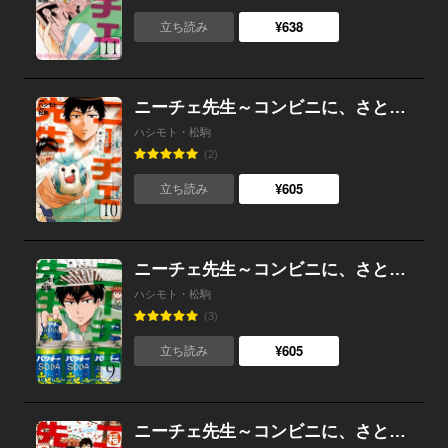
¥638
立ち読み
ニーチェ先生～コンビニに、さとり世代の新人が舞い降りた～ 10
ハシモト・松駒
(2)
¥605
立ち読み
ニーチェ先生～コンビニに、さとり世代の新人が舞い降りた～ 9
ハシモト・松駒
(3)
¥605
立ち読み
ニーチェ先生～コンビニに、さとり世代の新人が舞い降りた～ 8