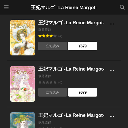
メニ
検索
王妃マルゴ -La Reine Margot-
ュー
王妃マルゴ -La Reine Margot- （8）
萩尾望都
(4)
¥679
立ち読み
王妃マルゴ -La Reine Margot- （7）
萩尾望都
(0)
¥679
立ち読み
王妃マルゴ -La Reine Margot- （6）
萩尾望都