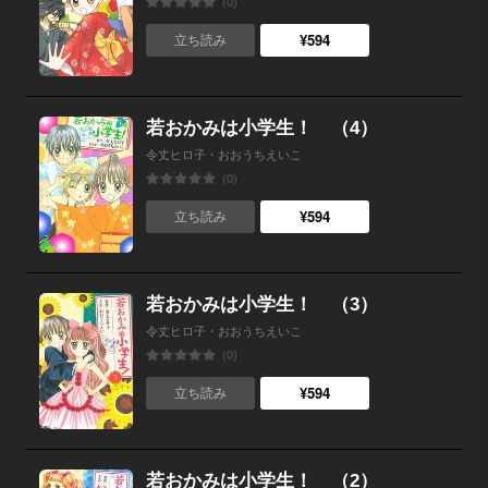
(0)
¥594
立ち読み
若おかみは小学生！ （4）
令丈ヒロ子・おおうちえいこ
(0)
¥594
立ち読み
若おかみは小学生！ （3）
令丈ヒロ子・おおうちえいこ
(0)
¥594
立ち読み
若おかみは小学生！ （2）