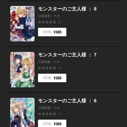
モンスターのご主人様 ： 8
日暮眠都・ナポ
(0)
¥770
¥385
モンスターのご主人様 ： 7
日暮眠都・ナポ
(0)
¥770
¥385
モンスターのご主人様 ： 6
日暮眠都・ナポ
(0)
¥770
¥385