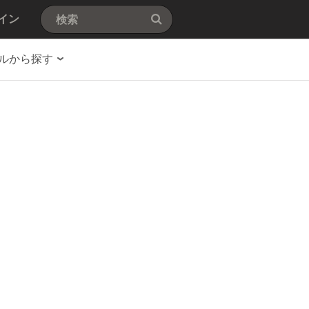
イン
ルから探す