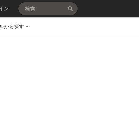
イン
ルから探す