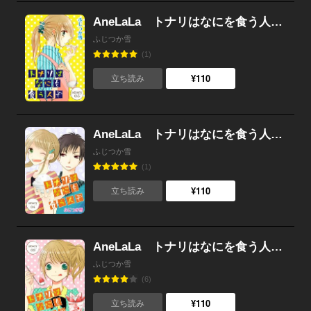
AneLaLa トナリはなにを食う人ぞ story05
ふじつか雪
(1)
¥110
立ち読み
AneLaLa トナリはなにを食う人ぞ story04
ふじつか雪
(1)
¥110
立ち読み
AneLaLa トナリはなにを食う人ぞ story03
ふじつか雪
(6)
¥110
立ち読み