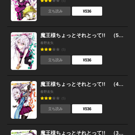
(5)
¥536
立ち読み
魔王様ちょっとそれとって!! （5）
春野友矢
(5)
¥536
立ち読み
魔王様ちょっとそれとって!! （4）
春野友矢
(5)
¥536
立ち読み
魔王様ちょっとそれとって!! （3）