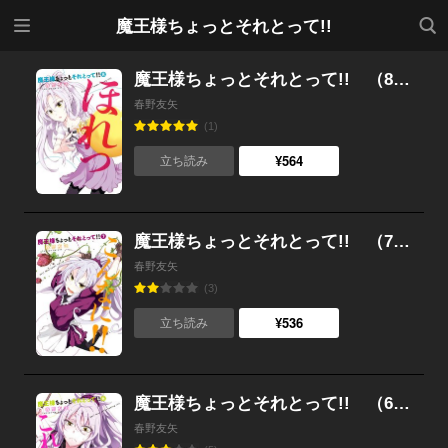
メニ
検索
魔王様ちょっとそれとって!!
ュー
魔王様ちょっとそれとって!! （8）
春野友矢
(1)
¥564
立ち読み
魔王様ちょっとそれとって!! （7）
春野友矢
(3)
¥536
立ち読み
魔王様ちょっとそれとって!! （6）
春野友矢