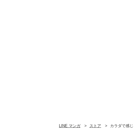
LINE マンガ
ストア
カラダで感じ