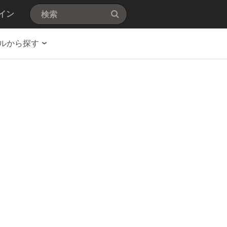
イン
ルから探す