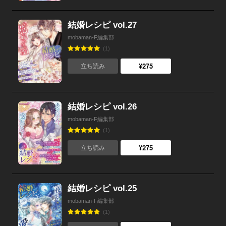
結婚レシピ vol.27
mobaman-F編集部
(1)
¥275
立ち読み
結婚レシピ vol.26
mobaman-F編集部
(1)
¥275
立ち読み
結婚レシピ vol.25
mobaman-F編集部
(1)