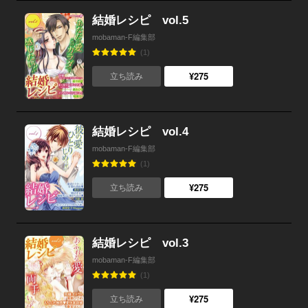
結婚レシピ vol.5
mobaman-F編集部
(1)
¥275
立ち読み
結婚レシピ vol.4
mobaman-F編集部
(1)
¥275
立ち読み
結婚レシピ vol.3
mobaman-F編集部
(1)
¥275
立ち読み