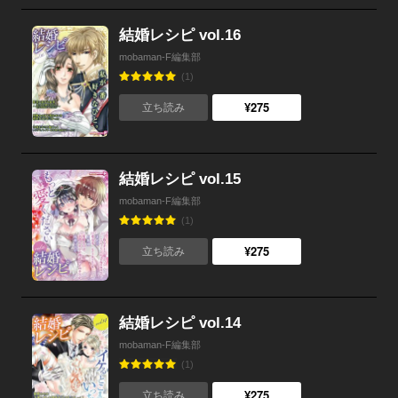
結婚レシピ vol.16
mobaman-F編集部
(1)
¥275
立ち読み
結婚レシピ vol.15
mobaman-F編集部
(1)
¥275
立ち読み
結婚レシピ vol.14
mobaman-F編集部
(1)
¥275
立ち読み