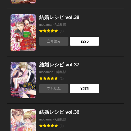
結婚レシピ vol.38
mobaman-F編集部
(1)
¥275
立ち読み
結婚レシピ vol.37
mobaman-F編集部
(1)
¥275
立ち読み
結婚レシピ vol.36
mobaman-F編集部
(1)