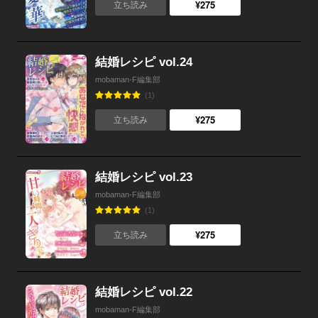
¥275
立ち読み
結婚レシピ vol.24
mobaman-F編集部
(1)
¥275
立ち読み
結婚レシピ vol.23
mobaman-F編集部
(1)
¥275
立ち読み
結婚レシピ vol.22
mobaman-F編集部