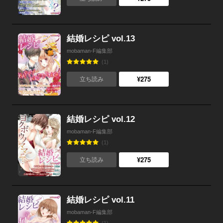
結婚レシピ vol.13
mobaman-F編集部
(1)
¥275
立ち読み
結婚レシピ vol.12
mobaman-F編集部
(1)
¥275
立ち読み
結婚レシピ vol.11
mobaman-F編集部