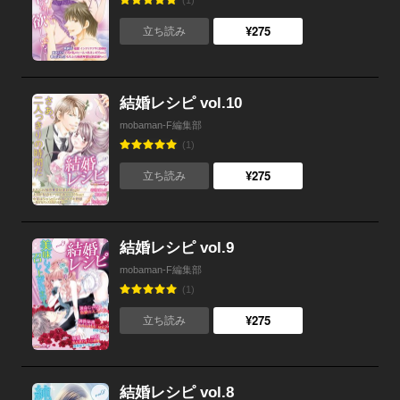
(1)
¥275
立ち読み
結婚レシピ vol.10
mobaman-F編集部
(1)
¥275
立ち読み
結婚レシピ vol.9
mobaman-F編集部
(1)
¥275
立ち読み
結婚レシピ vol.8