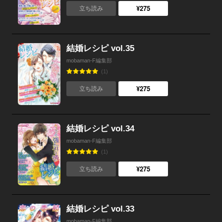
¥275
立ち読み
結婚レシピ vol.35
mobaman-F編集部
(1)
¥275
立ち読み
結婚レシピ vol.34
mobaman-F編集部
(1)
¥275
立ち読み
結婚レシピ vol.33
mobaman-F編集部