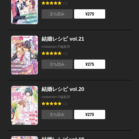
(1)
¥275
立ち読み
結婚レシピ vol.21
mobaman-F編集部
(1)
¥275
立ち読み
結婚レシピ vol.20
mobaman-F編集部
(1)
¥275
立ち読み