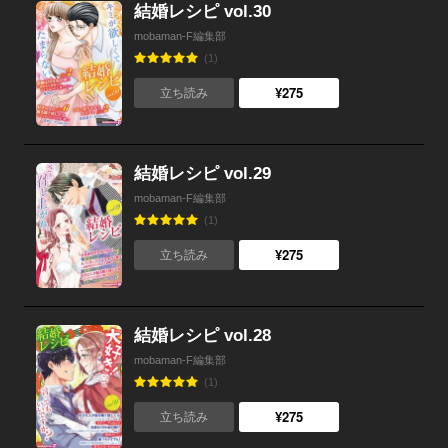
結婚レシピ vol.30
mobaman-F編集部
(1)
¥275
立ち読み
結婚レシピ vol.29
mobaman-F編集部
(1)
¥275
立ち読み
結婚レシピ vol.28
mobaman-F編集部
(1)
¥275
立ち読み