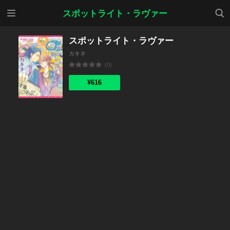
メニ
検索
スポットライト・ラヴァー
ュー
スポットライト・ラヴァー
カキネ
(0)
¥616