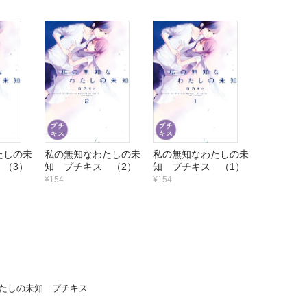
たしの未
私の無知なわたしの未
私の無知なわたしの未
 （3）
知 プチキス （2）
知 プチキス （1）
¥154
¥154
たしの未知 プチキス