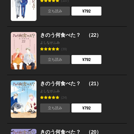
(107)
¥792
立ち読み
きのう何食べた？ （22）
よしながふみ
(39)
¥792
立ち読み
きのう何食べた？ （21）
よしながふみ
(24)
¥792
立ち読み
きのう何食べた？ （20）