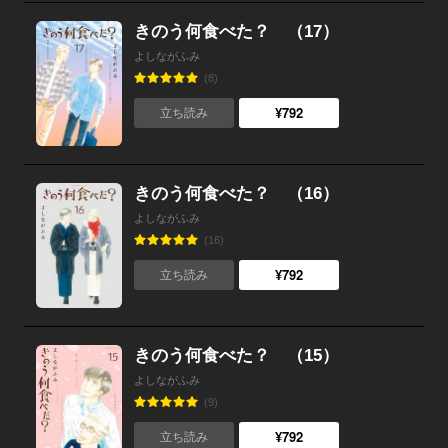
きのう何食べた？ （17）
よしながふみ
(8)
¥792
立ち読み
きのう何食べた？ （16）
よしながふみ
(16)
¥792
立ち読み
きのう何食べた？ （15）
よしながふみ
(9)
¥792
立ち読み