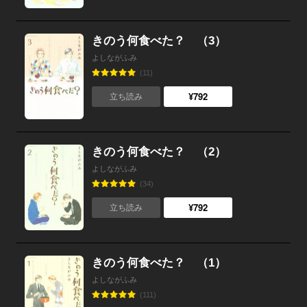
きのう何食べた？ （3）
よしながふみ
(11)
¥792
立ち読み
きのう何食べた？ （2）
よしながふみ
(34)
¥792
立ち読み
きのう何食べた？ （1）
よしながふみ
(111)