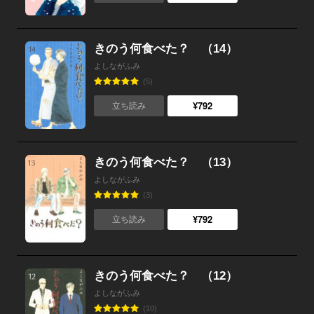
きのう何食べた？ （14）
よしながふみ
(5)
¥792
立ち読み
きのう何食べた？ （13）
よしながふみ
(3)
¥792
立ち読み
きのう何食べた？ （12）
よしながふみ
(10)