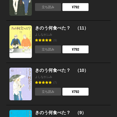
¥792
立ち読み
きのう何食べた？ （11）
よしながふみ
(9)
¥792
立ち読み
きのう何食べた？ （10）
よしながふみ
(7)
¥792
立ち読み
きのう何食べた？ （9）