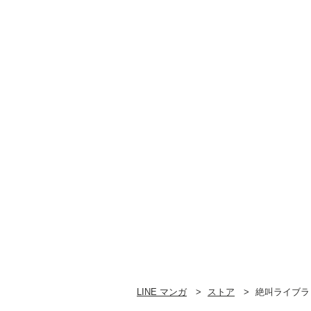
LINE マンガ
ストア
絶叫ライブラ