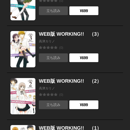
(0)
¥699
立ち読み
WEB版 WORKING!! （3）
高津カリノ
(0)
¥699
立ち読み
WEB版 WORKING!! （2）
高津カリノ
(0)
¥699
立ち読み
WEB版 WORKING!! （1）