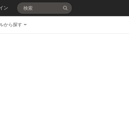
イン
ルから探す