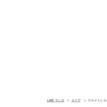
LINE マンガ
ストア
ウエイトレス