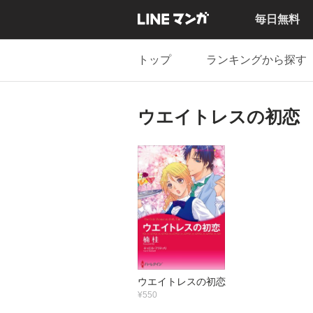
毎日無料
トップ
ランキングから探す
ウエイトレスの初恋
ウエイトレスの初恋
¥550