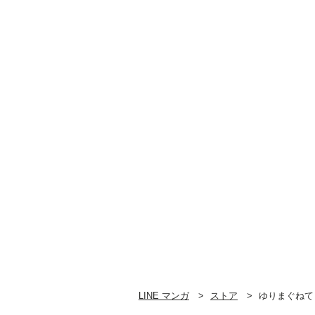
LINE マンガ
ストア
ゆりまぐねて