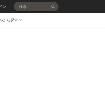
イン
ルから探す