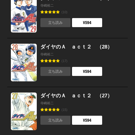
寺嶋裕二
(10)
¥594
立ち読み
ダイヤのＡ ａｃｔ２ （28）
寺嶋裕二
(17)
¥594
立ち読み
ダイヤのＡ ａｃｔ２ （27）
寺嶋裕二
(15)
¥594
立ち読み