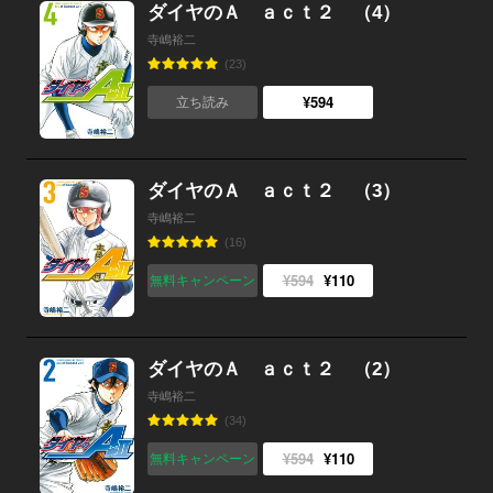
ダイヤのＡ ａｃｔ２ （4）
寺嶋裕二
(23)
¥594
立ち読み
ダイヤのＡ ａｃｔ２ （3）
寺嶋裕二
(16)
¥594
¥110
無料キャンペーン
ダイヤのＡ ａｃｔ２ （2）
寺嶋裕二
(34)
¥594
¥110
無料キャンペーン