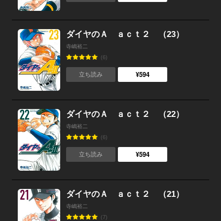
ダイヤのＡ ａｃｔ２ （23）
寺嶋裕二
(6)
¥594
立ち読み
ダイヤのＡ ａｃｔ２ （22）
寺嶋裕二
(6)
¥594
立ち読み
ダイヤのＡ ａｃｔ２ （21）
寺嶋裕二
(7)