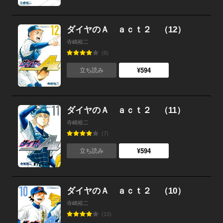
ダイヤのＡ ａｃｔ２ （12）
寺嶋裕二
(8)
¥594
立ち読み
ダイヤのＡ ａｃｔ２ （11）
寺嶋裕二
(7)
¥594
立ち読み
ダイヤのＡ ａｃｔ２ （10）
寺嶋裕二
(10)