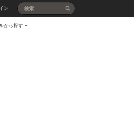
イン
ルから探す