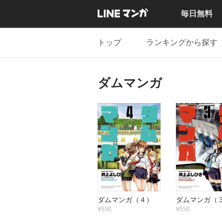
毎日無料
トップ
ランキングから探す
ダムマンガ
ダムマンガ（４）
ダムマンガ（
¥550
¥550