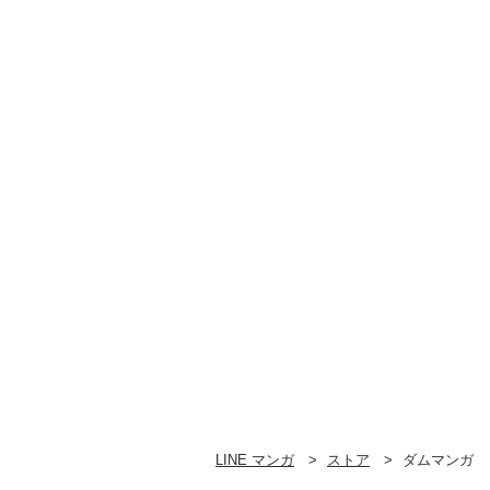
LINE マンガ
ストア
ダムマンガ