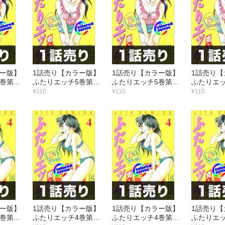
ラー版】
1話売り【カラー版】
1話売り【カラー版】
1話売り【
巻第5
ふたりエッチ5巻第4
ふたりエッチ5巻第3
ふたりエッ
話
話
話
¥110
¥110
¥110
ラー版】
1話売り【カラー版】
1話売り【カラー版】
1話売り【
巻第9
ふたりエッチ4巻第8
ふたりエッチ4巻第7
ふたりエッ