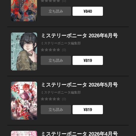
(0)
¥840
立ち読み
ミステリーボニータ 2026年6月号
ミステリーボニータ編集部
(0)
¥819
立ち読み
ミステリーボニータ 2026年5月号
ミステリーボニータ編集部
(0)
¥819
立ち読み
ミステリーボニータ 2026年4月号