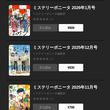
ミステリーボニータ 2026年1月号
ミステリーボニータ編集部
(0)
¥809
立ち読み
ミステリーボニータ 2025年12月号
ミステリーボニータ編集部
(0)
¥830
立ち読み
ミステリーボニータ 2025年11月号
ミステリーボニータ編集部
(0)
¥799
立ち読み