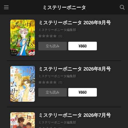
メニ
検索
ミステリーボニータ
ュー
ミステリーボニータ 2026年9月号
ミステリーボニータ編集部
(0)
¥860
立ち読み
ミステリーボニータ 2026年8月号
ミステリーボニータ編集部
(0)
¥860
立ち読み
ミステリーボニータ 2026年7月号
ミステリーボニータ編集部