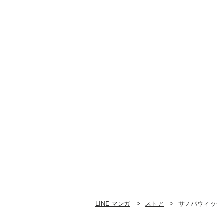
LINE マンガ
ストア
サノバウィッチ