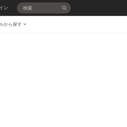
イン
ルから探す