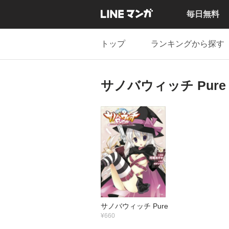
毎日無料
トップ
ランキングから探す
サノバウィッチ Pure
サノバウィッチ Pure
¥660