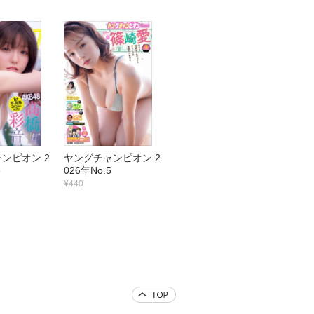
ンピオン 2
ヤングチャンピオン 2
6
026年No.5
¥440