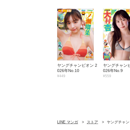
ヤングチャンピオン 2
ヤングチャンピ
026年No.10
026年No.9
¥449
¥559
LINE マンガ
ストア
ヤングチャン