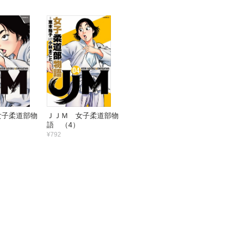
女子柔道部物
ＪＪＭ 女子柔道部物
語 （4）
¥792