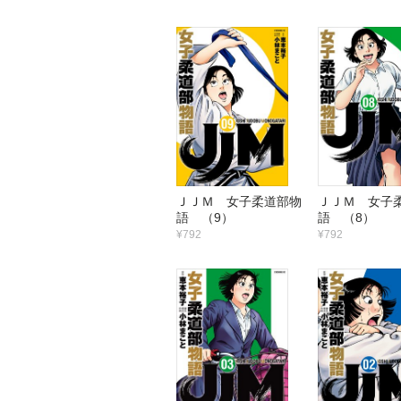
ＪＪＭ 女子柔道部物
ＪＪＭ 女子
語 （9）
語 （8）
¥792
¥792