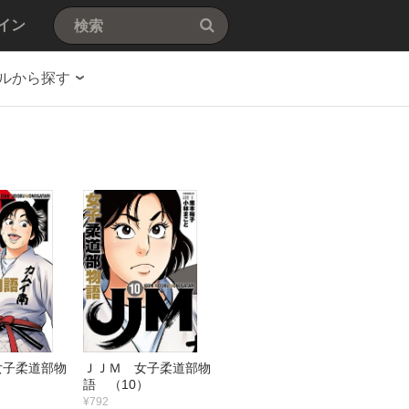
イン
ルから探す
女子柔道部物
ＪＪＭ 女子柔道部物
）
語 （10）
¥792