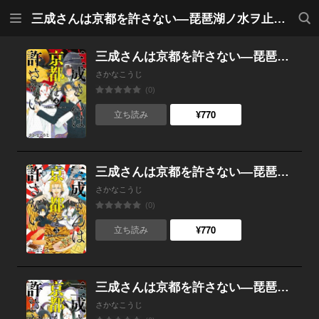
メニ
検索
三成さんは京都を許さない―琵琶湖ノ水ヲ止メヨ―
ュー
三成さんは京都を許さない―琵琶湖ノ水ヲ止メヨ― 4巻（完）
さかなこうじ
(0)
¥770
立ち読み
三成さんは京都を許さない―琵琶湖ノ水ヲ止メヨ― 3巻
さかなこうじ
(0)
¥770
立ち読み
三成さんは京都を許さない―琵琶湖ノ水ヲ止メヨ― 2巻
さかなこうじ