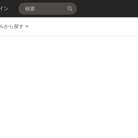
イン
ルから探す