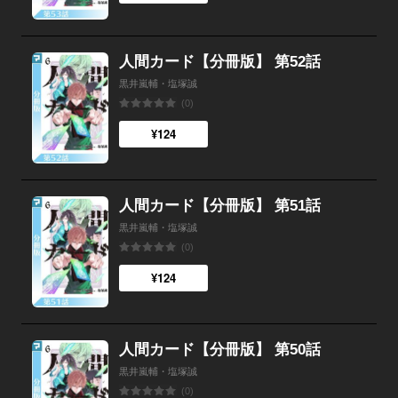
人間カード【分冊版】 第52話
黒井嵐輔・塩塚誠
(0)
¥124
人間カード【分冊版】 第51話
黒井嵐輔・塩塚誠
(0)
¥124
人間カード【分冊版】 第50話
黒井嵐輔・塩塚誠
(0)