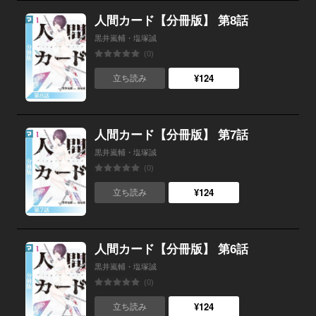
人間カード【分冊版】 第8話
黒井嵐輔・塩塚誠
(0)
¥124
立ち読み
人間カード【分冊版】 第7話
黒井嵐輔・塩塚誠
(0)
¥124
立ち読み
人間カード【分冊版】 第6話
黒井嵐輔・塩塚誠
(0)
¥124
立ち読み