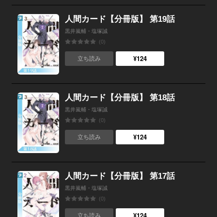
人間カード【分冊版】 第19話
黒井嵐輔・塩塚誠
(0)
¥124
立ち読み
人間カード【分冊版】 第18話
黒井嵐輔・塩塚誠
(0)
¥124
立ち読み
人間カード【分冊版】 第17話
黒井嵐輔・塩塚誠
(0)
¥124
立ち読み