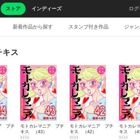
ストア
インディーズ
ログ
新着作品から探す
スタンプ付き作品
ジャン
チキス
ア プチ
モトカレマニア プチ
モトカレマニア プチ
モトカレ
キス （43）
キス （42）
キス （4
¥154
¥154
¥154