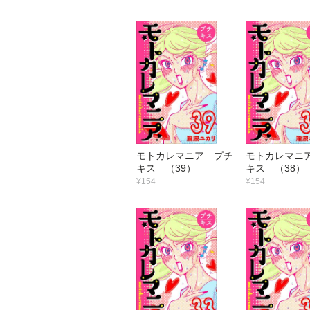
モトカレマニア プチ
モトカレマニ
キス （39）
キス （38）
¥154
¥154