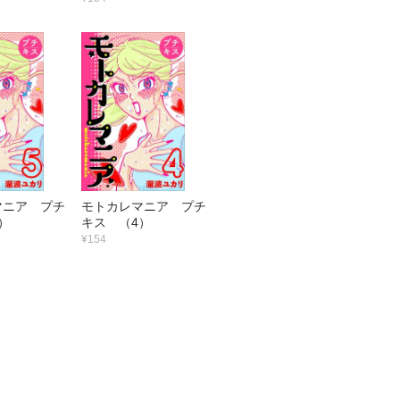
マニア プチ
モトカレマニア プチ
）
キス （4）
¥154