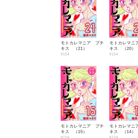
モトカレマニア プチ
モトカレマニ
キス （21）
キス （20）
¥154
¥154
モトカレマニア プチ
モトカレマニ
キス （15）
キス （14）
¥154
¥154