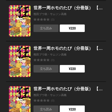
世界一周ホモのたび（分冊版） 【第23話】
熊田プウ助・サムソン高橋
(0)
¥220
立ち読み
世界一周ホモのたび（分冊版） 【第22話】
熊田プウ助・サムソン高橋
(0)
¥220
立ち読み
世界一周ホモのたび（分冊版） 【第21話】
熊田プウ助・サムソン高橋
(0)
¥220
立ち読み