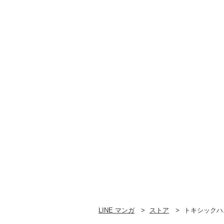
LINE マンガ
ストア
トキシックハ