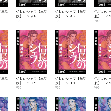
【単話
信長のシェフ【単話
信長のシェフ【単話
信長のシ
版】 ２９８
版】 ２９７
版】 ２
¥99
¥99
¥99
【単話
信長のシェフ【単話
信長のシェフ【単話
信長のシ
版】 ２９２
版】 ２９１
版】 ２
¥99
¥99
¥99