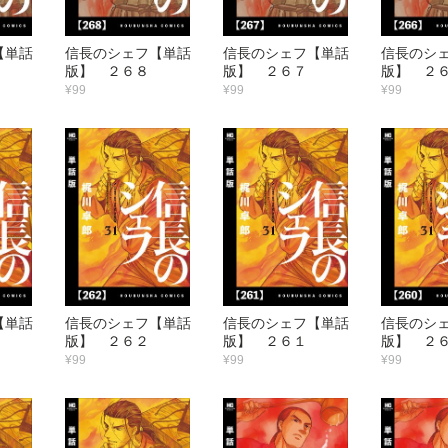
【単話
信長のシェフ【単話
信長のシェフ【単話
信長のシ
版】 ２６８
版】 ２６７
版】 ２
¥99
¥99
¥99
【単話
信長のシェフ【単話
信長のシェフ【単話
信長のシ
版】 ２６２
版】 ２６１
版】 ２
¥99
¥99
¥99