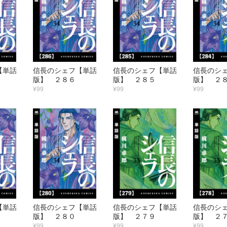
【単話
信長のシェフ【単話
信長のシェフ【単話
信長のシ
版】 ２８６
版】 ２８５
版】 ２
¥99
¥99
¥99
【単話
信長のシェフ【単話
信長のシェフ【単話
信長のシ
版】 ２８０
版】 ２７９
版】 ２
¥99
¥99
¥99