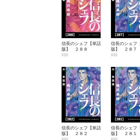
信長のシェフ【単話
信長のシェフ
版】 ２８８
版】 ２８７
¥99
¥99
信長のシェフ【単話
信長のシェフ
版】 ２８２
版】 ２８１
¥99
¥99