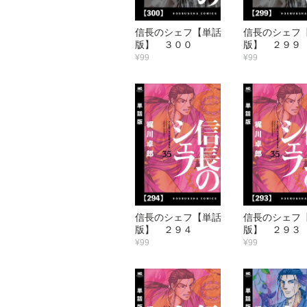
信長のシェフ【単話
信長のシェフ
版】 ３００
版】 ２９９
¥99
¥99
信長のシェフ【単話
信長のシェフ
版】 ２９４
版】 ２９３
¥99
¥99