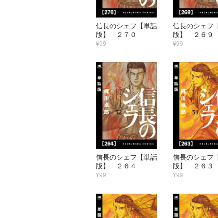
信長のシェフ【単話
信長のシェフ
版】 ２７０
版】 ２６９
¥99
¥99
信長のシェフ【単話
信長のシェフ
版】 ２６４
版】 ２６３
¥99
¥99