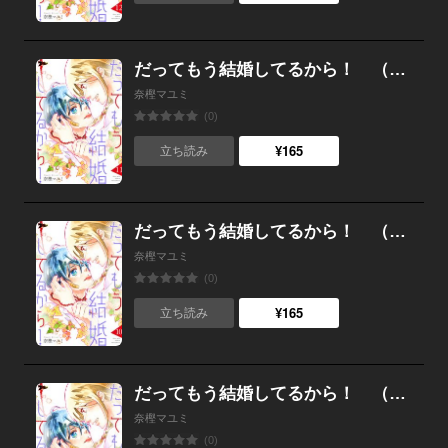
だってもう結婚してるから！ （11）
奈樫マユミ
(0)
¥165
立ち読み
だってもう結婚してるから！ （10）
奈樫マユミ
(0)
¥165
立ち読み
だってもう結婚してるから！ （9）
奈樫マユミ
(0)