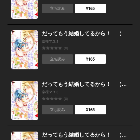
¥165
立ち読み
だってもう結婚してるから！ （8）
奈樫マユミ
(0)
¥165
立ち読み
だってもう結婚してるから！ （7）
奈樫マユミ
(0)
¥165
立ち読み
だってもう結婚してるから！ （6）