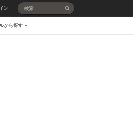
イン
ルから探す